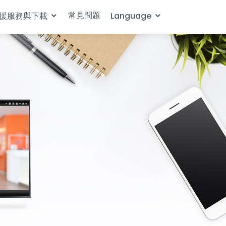
常見問題
援服務與下載
Language