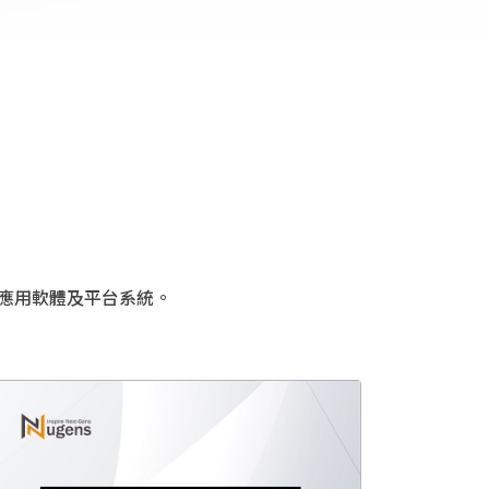
關應用軟體及平台系統。