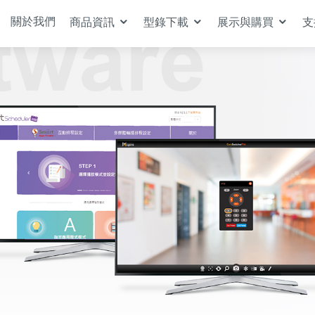
關於我們
商品資訊
型錄下載
展示與購買
支