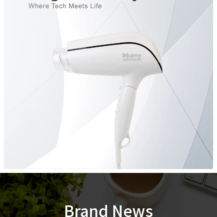
Brand News