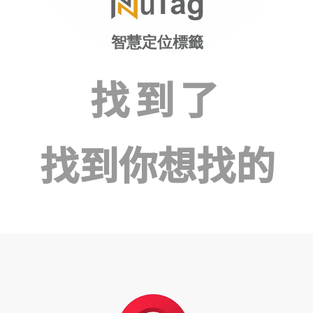
智慧定位標籤
找到了
找到你想找的