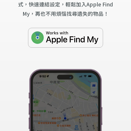
式，快速連結設定，輕鬆加入Apple Find
My，再也不用煩惱找尋遺失的物品！