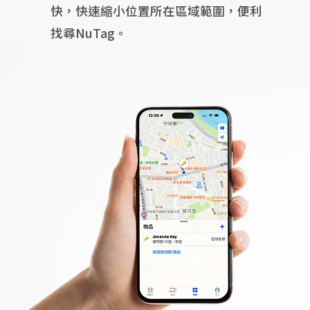
快，快速縮小位置所在區域範圍，便利
找尋NuTag。