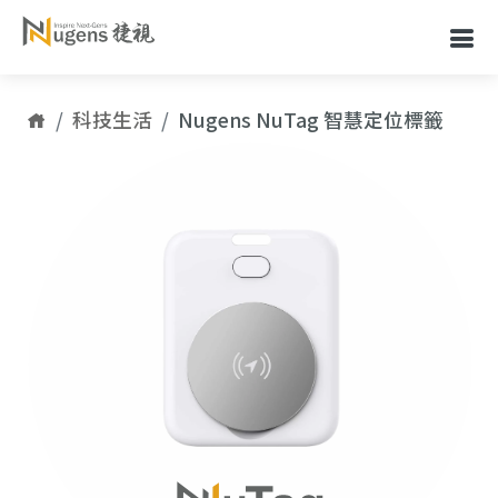
科技生活
Nugens NuTag 智慧定位標籤