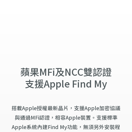
蘋果MFi及NCC雙認證
支援Apple Find My
搭載Apple授權最新晶片，支援Apple加密協議
與通過MFi認證，相容Apple裝置。支援標準
Apple系統內建Find My功能，無須另外安裝程