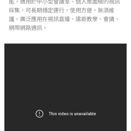
能，適用於中小型會議室、個人桌面級的視訊
採集，可長期穩定運行，使用方便，無須維
護，廣泛應用在視訊直播、遠距教學、會議、
網際網路通訊。