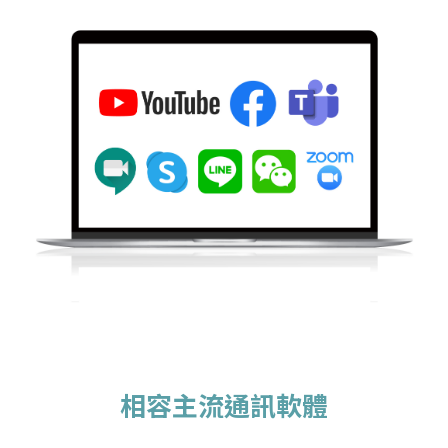
相容主流通訊軟體