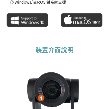
◎ Windows/macOS 雙系統支援
裝置介面說明