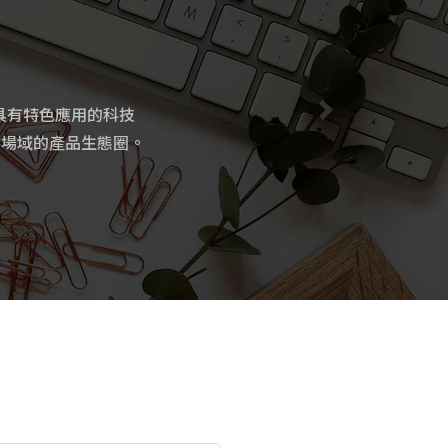
具有特色應用的科技
大場域的產品生態圈。