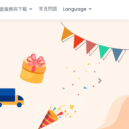
常見問題
援服務與下載
Language